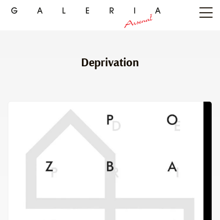
Deprivation