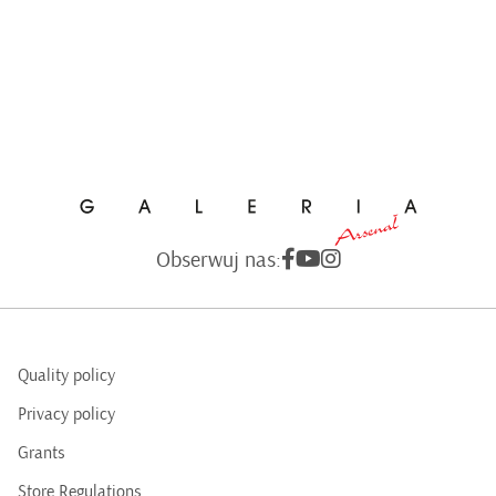
Obserwuj nas:
Quality policy
Privacy policy
Grants
Store Regulations