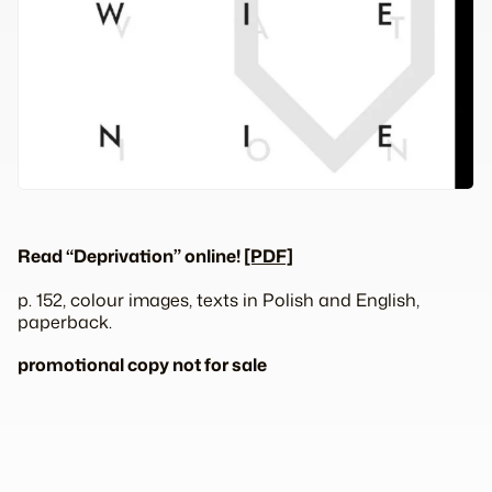
Read “Deprivation” online!
[PDF]
p. 152, colour images, texts in Polish and English,
paperback.
promotional copy not for sale