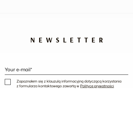
NEWSLETTER
Your e-mail*
Zapoznałem się z klauzulą informacyjną dotyczącą korzystania
z formularza kontaktowego zawartą w
Polityce prywatności