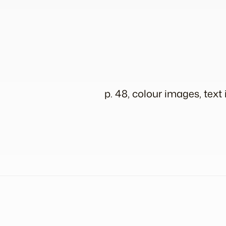
p. 48, colour images, text