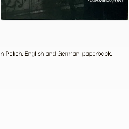
 in Polish, English and German, paperback,