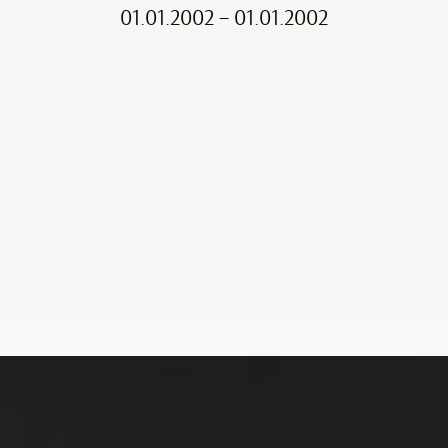
01.01.2002 – 01.01.2002