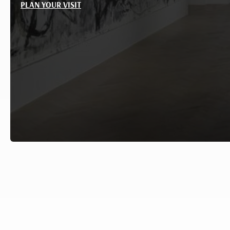
PLAN YOUR VISIT