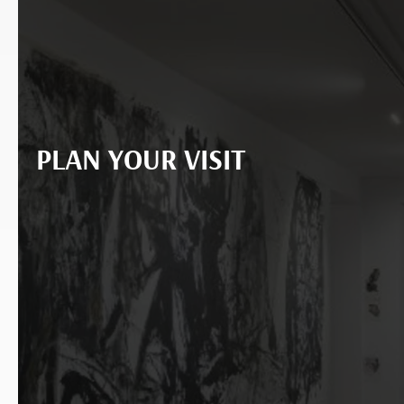
PLAN YOUR VISIT