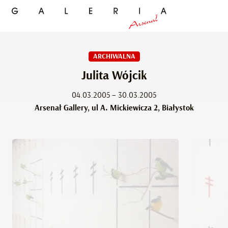
ARCHIWALNA
Julita Wójcik
04.03.2005 – 30.03.2005
Arsenał Gallery, ul A. Mickiewicza 2, Białystok