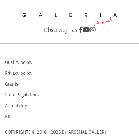
Obserwuj nas:
Quality policy
Privacy policy
Grants
Store Regulations
Availability
BIP
COPYRIGHTS © 2016 - 2025 BY ARSENAL GALLERY