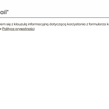
ail*
em się z klauzulą informacyjną dotyczącą korzystania z formularza
 w
Polityce prywatności