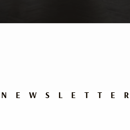
NEWSLETTE