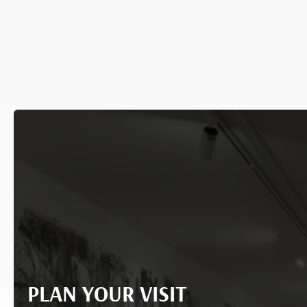
PLAN YOUR VISIT