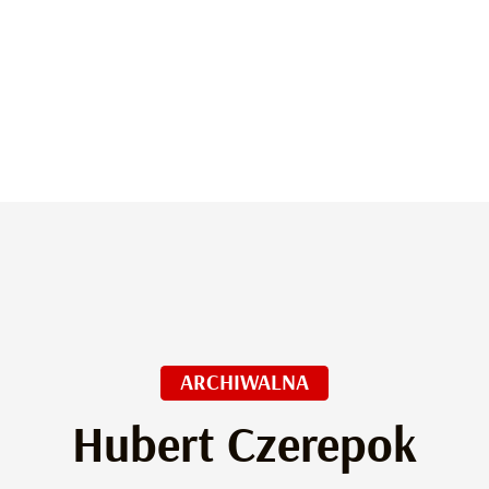
ARCHIWALNA
Hubert Czerepok