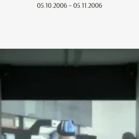
05.10.2006 – 05.11.2006