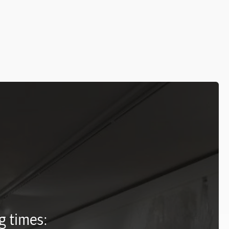
 times: