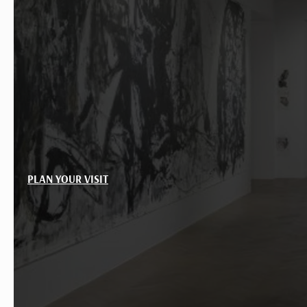
PLAN YOUR VISIT