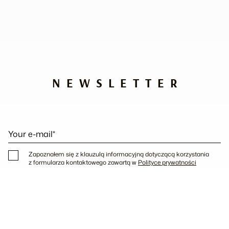
NEWSLETTER
Your e-mail*
Zapoznałem się z klauzulą informacyjną dotyczącą korzystania
z formularza kontaktowego zawartą w
Polityce prywatności