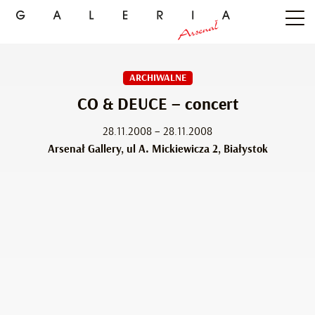
ARCHIWALNE
CO & DEUCE – concert
28.11.2008 – 28.11.2008
Arsenał Gallery, ul A. Mickiewicza 2, Białystok