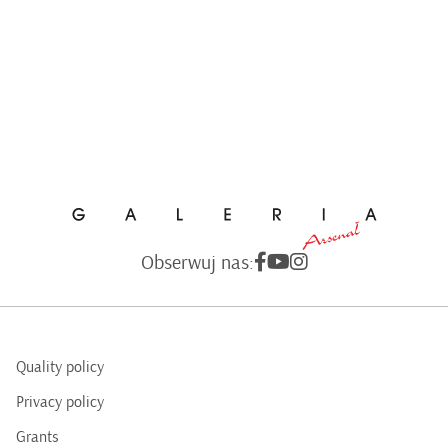
Obserwuj nas:
Quality policy
Privacy policy
Grants