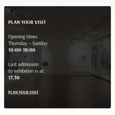
PLAN YOUR VISIT
Opening times:
Thuesday – Sunday
10:00-18:00
Last admission
to exhibition is at:
17.30
PLAN YOUR VISIT