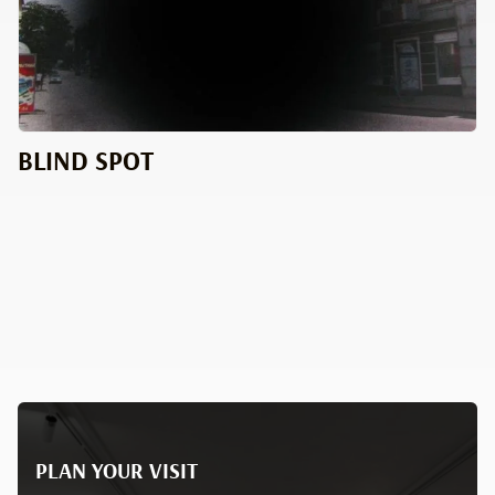
BLIND SPOT
PLAN YOUR VISIT