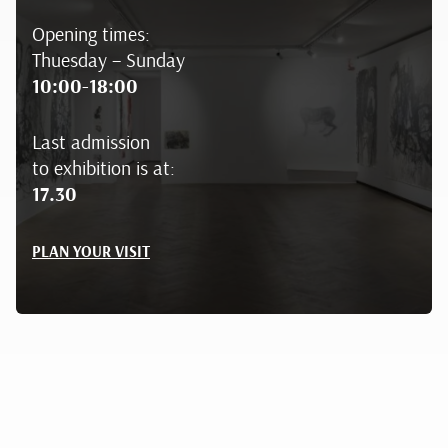
Opening times:
Thuesday – Sunday
10:00-18:00
Last admission
to exhibition is at:
17.30
PLAN YOUR VISIT