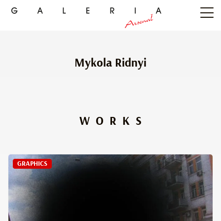
Mykola Ridnyi
WORKS
GRAPHICS