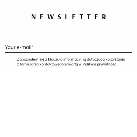
NEWSLETTER
Your e-mail*
Zapoznałem się z klauzulą informacyjną dotyczącą korzystania
z formularza kontaktowego zawartą w
Polityce prywatności