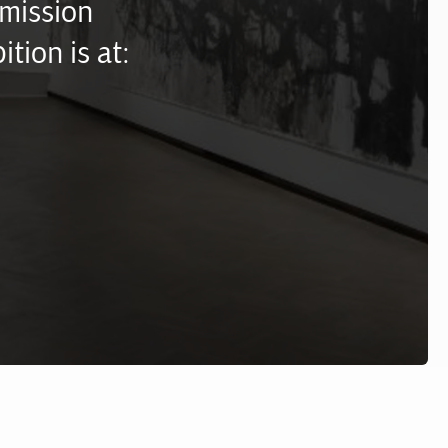
mission
ition is at: