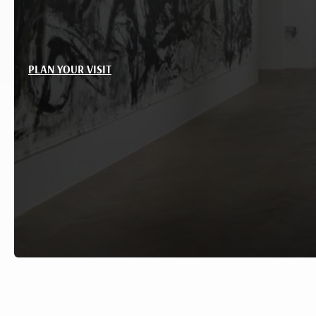
PLAN YOUR VISIT