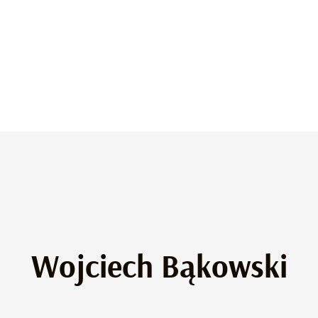
Wojciech Bąkowski