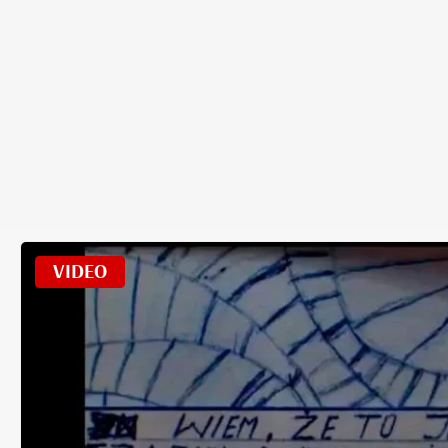
VIDEO