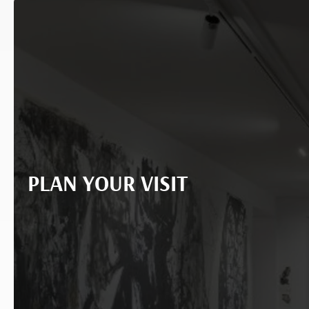
PLAN YOUR VISIT